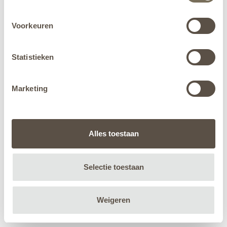
Voorkeuren
Statistieken
Marketing
Alles toestaan
Selectie toestaan
Weigeren