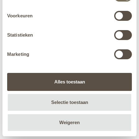
Voorkeuren
Statistieken
Marketing
Alles toestaan
Selectie toestaan
Weigeren