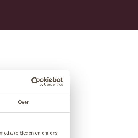
Over
 media te bieden en om ons