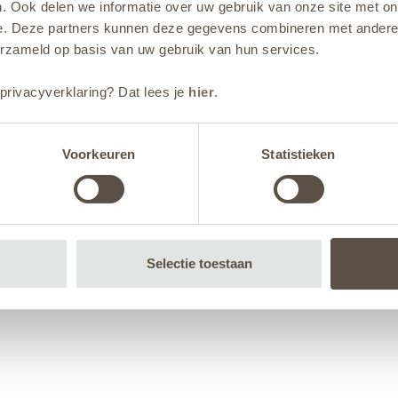
. Ook delen we informatie over uw gebruik van onze site met on
e. Deze partners kunnen deze gegevens combineren met andere i
erzameld op basis van uw gebruik van hun services.
privacyverklaring? Dat lees je
hier
.
Voorkeuren
Statistieken
Selectie toestaan