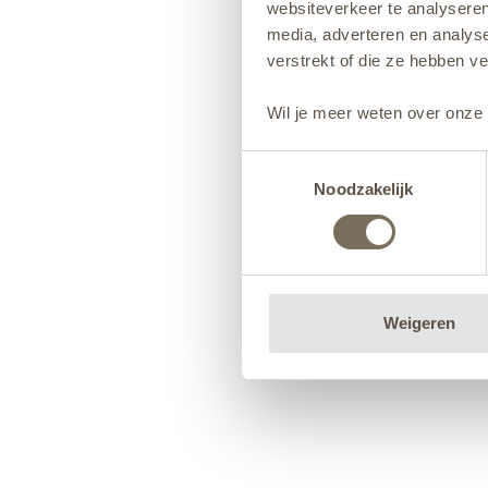
websiteverkeer te analyseren
media, adverteren en analys
verstrekt of die ze hebben v
Wil je meer weten over onze 
Toestemmingsselectie
Noodzakelijk
Weigeren