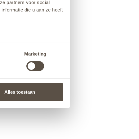
ze partners voor social
nformatie die u aan ze heeft
Marketing
Alles toestaan