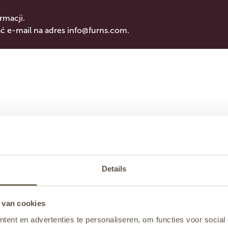
rmacji.
 e-mail na adres
info@furns.com
.
Details
 van cookies
ent en advertenties te personaliseren, om functies voor social