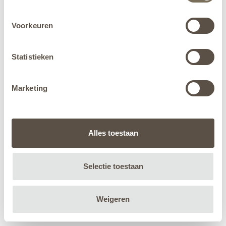
Voorkeuren
Statistieken
Marketing
Alles toestaan
Selectie toestaan
Weigeren