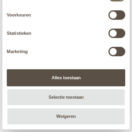
Voorkeuren
Statistieken
Marketing
Alles toestaan
Selectie toestaan
Weigeren