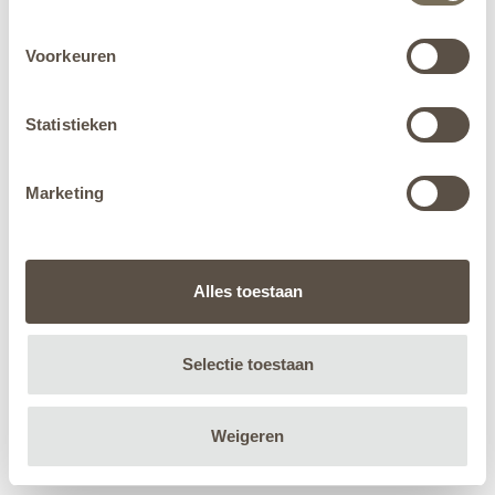
Voorkeuren
Statistieken
Marketing
Alles toestaan
Selectie toestaan
Weigeren