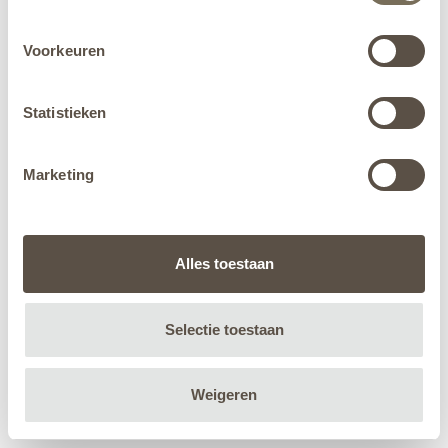
Voorkeuren
Statistieken
Marketing
Alles toestaan
Selectie toestaan
Weigeren