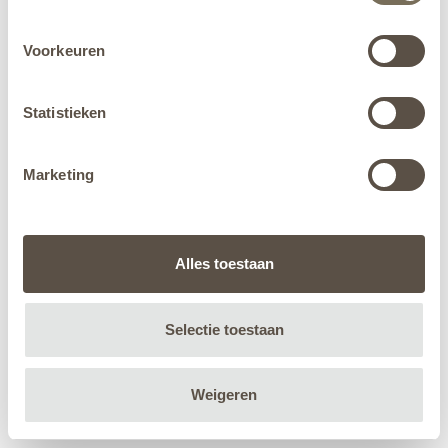
Voorkeuren
Statistieken
Marketing
Alles toestaan
Selectie toestaan
Weigeren