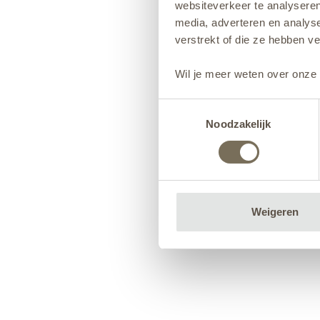
websiteverkeer te analyseren
media, adverteren en analys
verstrekt of die ze hebben v
Wil je meer weten over onze 
Toestemmingsselectie
Noodzakelijk
Weigeren