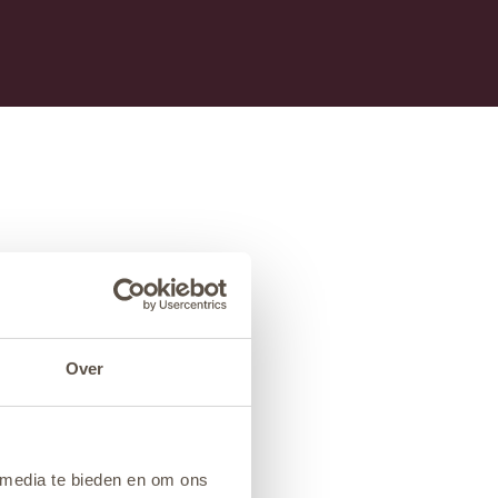
Over
 media te bieden en om ons