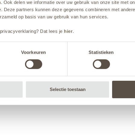
. Ook delen we informatie over uw gebruik van onze site met on
e. Deze partners kunnen deze gegevens combineren met andere i
erzameld op basis van uw gebruik van hun services.
privacyverklaring? Dat lees je
hier
.
Voorkeuren
Statistieken
Selectie toestaan