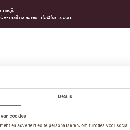
rmacji.
 e-mail na adres
info@furns.com
.
Details
 van cookies
ent en advertenties te personaliseren, om functies voor social