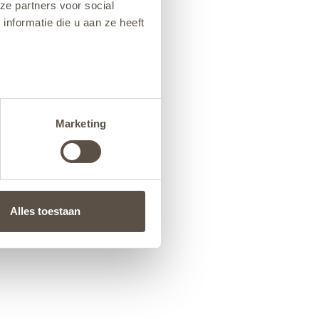
ze partners voor social
nformatie die u aan ze heeft
Marketing
Alles toestaan