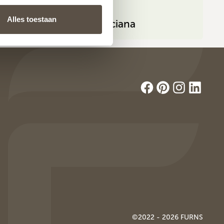
Alles toestaan
Spokojna ściana
©2022 - 2026 FURNS