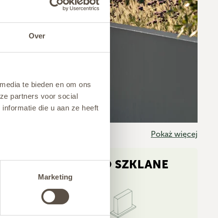
Over
 media te bieden en om ons
ze partners voor social
nformatie die u aan ze heeft
Pokaż więcej
WŁÓKNO SZKLANE
Marketing