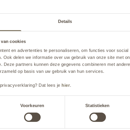
Details
 van cookies
ent en advertenties te personaliseren, om functies voor social
. Ook delen we informatie over uw gebruik van onze site met on
e. Deze partners kunnen deze gegevens combineren met andere i
erzameld op basis van uw gebruik van hun services.
privacyverklaring? Dat lees je
hier
.
STAL CORTEN
Voorkeuren
Statistieken