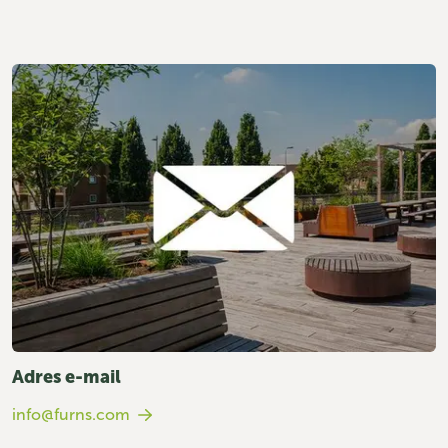
Adres e-mail
info@furns.com