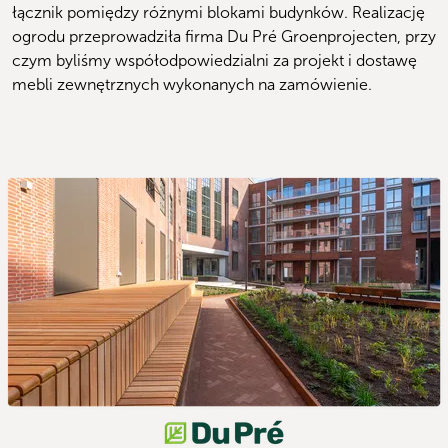
łącznik pomiędzy różnymi blokami budynków. Realizację 
ogrodu przeprowadziła firma Du Pré Groenprojecten, przy 
czym byliśmy współodpowiedzialni za projekt i dostawę 
mebli zewnętrznych wykonanych na zamówienie.