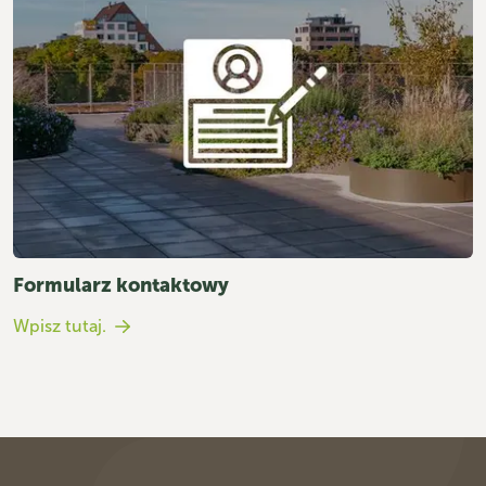
Formularz kontaktowy
Wpisz tutaj.