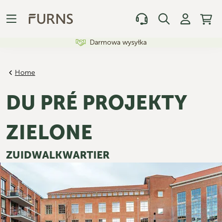
Darmowa wysyłka
Home
DU PRÉ PROJEKTY
ZIELONE
ZUIDWALKWARTIER