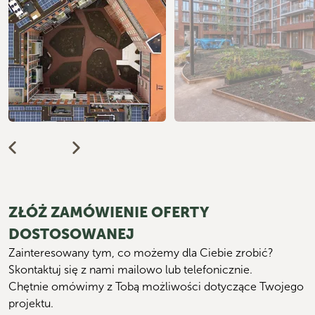
ZŁÓŻ ZAMÓWIENIE OFERTY
DOSTOSOWANEJ
Zainteresowany tym, co możemy dla Ciebie zrobić? 
Skontaktuj się z nami mailowo lub telefonicznie. 
Chętnie omówimy z Tobą możliwości dotyczące Twojego 
projektu.