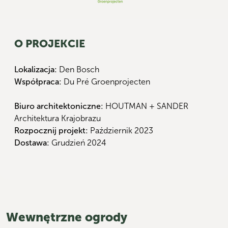
O PROJEKCIE
Lokalizacja:
Den Bosch
Współpraca:
Du Pré Groenprojecten
Biuro architektoniczne:
HOUTMAN + SANDER
Architektura Krajobrazu
Rozpocznij projekt:
Październik 2023
Dostawa:
Grudzień 2024
Wewnętrzne ogrody