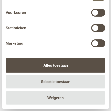
Voorkeuren
Statistieken
Marketing
Alles toestaan
Selectie toestaan
Weigeren