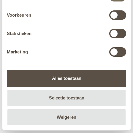
Voorkeuren
Statistieken
Marketing
Alles toestaan
Selectie toestaan
Weigeren