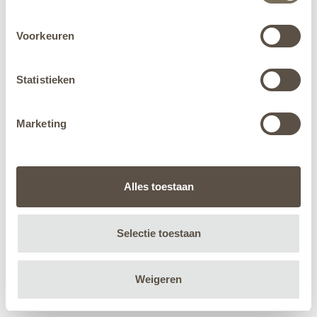
Voorkeuren
Statistieken
Marketing
Alles toestaan
Selectie toestaan
Weigeren