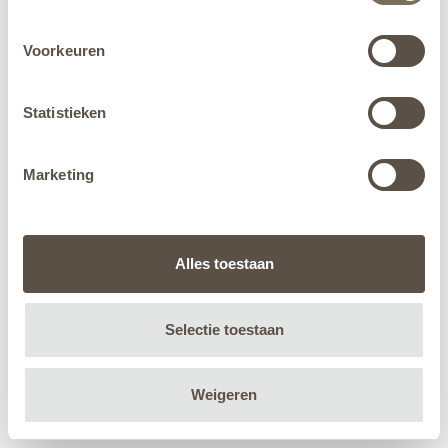
Voorkeuren
Statistieken
Marketing
Alles toestaan
Selectie toestaan
Weigeren