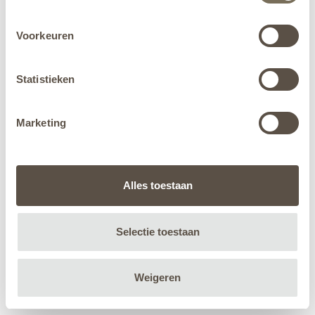
Voorkeuren
Statistieken
Marketing
Alles toestaan
Selectie toestaan
Weigeren