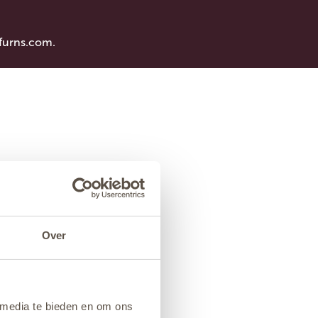
furns.com
.
Over
 media te bieden en om ons