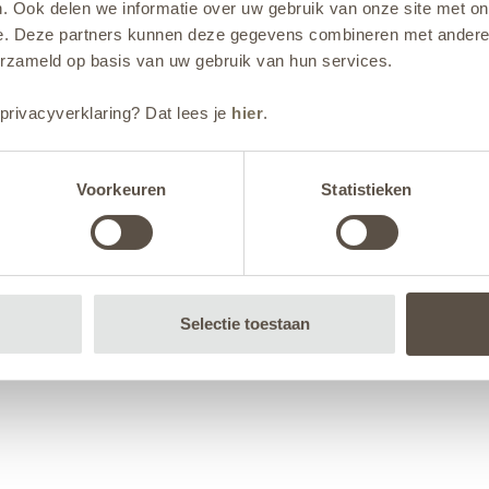
. Ook delen we informatie over uw gebruik van onze site met on
e. Deze partners kunnen deze gegevens combineren met andere i
erzameld op basis van uw gebruik van hun services.
privacyverklaring? Dat lees je
hier
.
Voorkeuren
Statistieken
Selectie toestaan