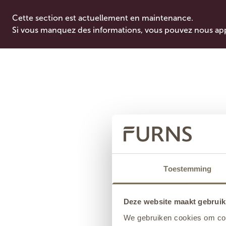
Cette section est actuellement en maintenance.
Si vous manquez des informations, vous pouvez nous ap
Toestemming
Deze website maakt gebruik
We gebruiken cookies om cont