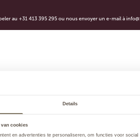
peler au +31 413 395 295 ou nous envoyer un e-mail à
info@
Details
 van cookies
ent en advertenties te personaliseren, om functies voor social