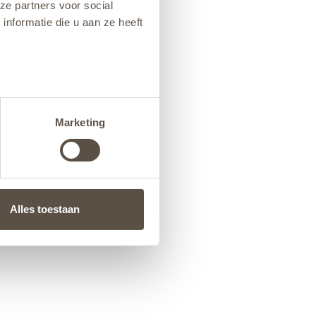
ze partners voor social
nformatie die u aan ze heeft
Marketing
Alles toestaan