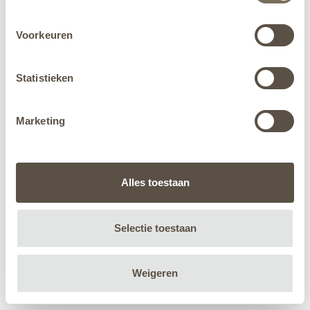
Voorkeuren
Statistieken
Marketing
Alles toestaan
Selectie toestaan
Weigeren