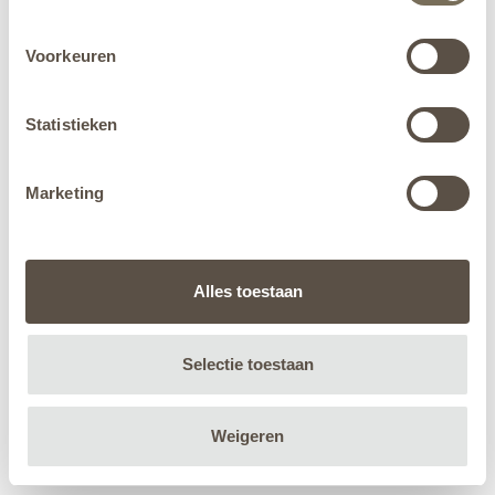
Voorkeuren
Statistieken
Marketing
Alles toestaan
Selectie toestaan
Weigeren