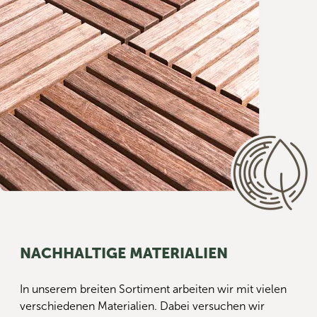
NACHHALTIGE MATERIALIEN
In unserem breiten Sortiment arbeiten wir mit vielen
verschiedenen Materialien. Dabei versuchen wir