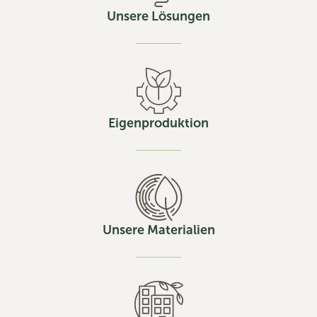
Unsere Lösungen
Eigenproduktion
Unsere Materialien