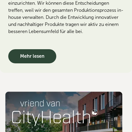
einzurichten. Wir können diese Entscheidungen
treffen, weil wir den gesamten Produktionsprozess in-
house verwalten. Durch die Entwicklung innovativer
und nachhaltiger Produkte tragen wir aktiv zu einem
besseren Lebensumfeld für alle bei.
Mehr lesen