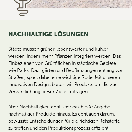
NACHHALTIGE LÖSUNGEN
Städte müssen grüner, lebenswerter und kühler
werden, indem mehr Pflanzen integriert werden. Das
Einbeziehen von Grünflächen in städtische Gebiete,
wie Parks, Dachgärten und Bepflanzungen entlang von
Straßen, spielt dabei eine wichtige Rolle. Mit unseren
innovativen Designs bieten wir Produkte an, die zur
Verwirklichung dieser Ziele beitragen.
Aber Nachhaltigkeit geht über das bloße Angebot
nachhaltiger Produkte hinaus. Es geht auch darum,
bewusste Entscheidungen für die richtigen Rohstoffe
zu treffen und den Produktionsprozess effizient