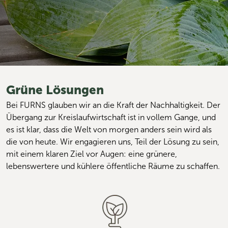
Grüne Lösungen
Bei FURNS glauben wir an die Kraft der Nachhaltigkeit. Der 
Übergang zur Kreislaufwirtschaft ist in vollem Gange, und 
es ist klar, dass die Welt von morgen anders sein wird als 
die von heute. Wir engagieren uns, Teil der Lösung zu sein, 
mit einem klaren Ziel vor Augen: eine grünere, 
lebenswertere und kühlere öffentliche Räume zu schaffen.