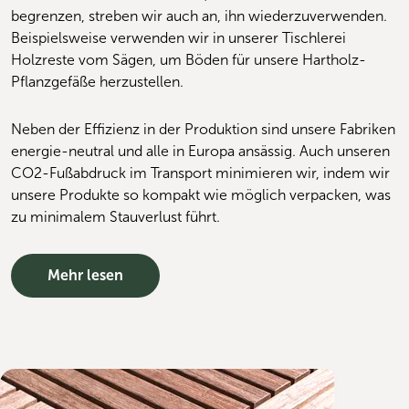
begrenzen, streben wir auch an, ihn wiederzuverwenden. 
Beispielsweise verwenden wir in unserer Tischlerei 
Holzreste vom Sägen, um Böden für unsere Hartholz-
Pflanzgefäße herzustellen.
Neben der Effizienz in der Produktion sind unsere Fabriken 
energie-neutral und alle in Europa ansässig. Auch unseren 
CO2-Fußabdruck im Transport minimieren wir, indem wir 
unsere Produkte so kompakt wie möglich verpacken, was 
zu minimalem Stauverlust führt.
Mehr lesen