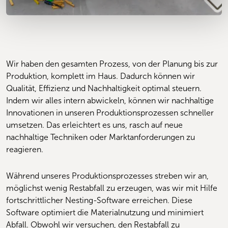
Wir haben den gesamten Prozess, von der Planung bis zur 
Produktion, komplett im Haus. Dadurch können wir 
Qualität, Effizienz und Nachhaltigkeit optimal steuern. 
Indem wir alles intern abwickeln, können wir nachhaltige 
Innovationen in unseren Produktionsprozessen schneller 
umsetzen. Das erleichtert es uns, rasch auf neue 
nachhaltige Techniken oder Marktanforderungen zu 
reagieren.
Während unseres Produktionsprozesses streben wir an, 
möglichst wenig Restabfall zu erzeugen, was wir mit Hilfe 
fortschrittlicher Nesting-Software erreichen. Diese 
Software optimiert die Materialnutzung und minimiert 
Abfall. Obwohl wir versuchen, den Restabfall zu 