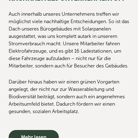
Auch innerhalb unseres Unternehmens treffen wir
möglichst viele nachhaltige Entscheidungen. So ist das
Dach unseres Bürogebäudes mit Solarpanelen
ausgestattet, was uns komplett autark in unserem
Stromverbrauch macht. Unsere Mitarbeiter fahren
Elektrofahrzeuge, und es gibt 16 Ladestationen, um
diese Fahrzeuge aufzuladen – nicht nur für die
Mitarbeiter, sondern auch für Besucher des Gebäudes.
Darüber hinaus haben wir einen grünen Vorgarten
angelegt, der nicht nur zur Wasserableitung und
Biodiversität beiträgt, sondern auch ein angenehmes
Arbeitsumfeld bietet. Dadurch fördern wir einen
gesunden, sozialen Arbeitsplatz.
Mehr lesen