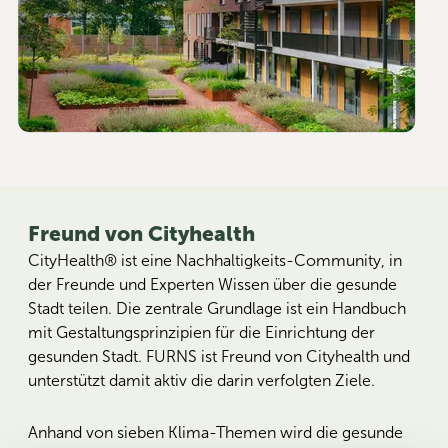
Freund von Cityhealth
CityHealth® ist eine Nachhaltigkeits-Community, in
der Freunde und Experten Wissen über die gesunde
Stadt teilen. Die zentrale Grundlage ist ein Handbuch
mit Gestaltungsprinzipien für die Einrichtung der
gesunden Stadt. FURNS ist Freund von Cityhealth und
unterstützt damit aktiv die darin verfolgten Ziele.
Anhand von sieben Klima-Themen wird die gesunde