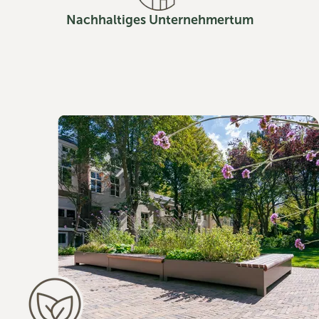
Nachhaltiges Unternehmertum