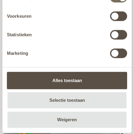
Voorkeuren
Statistieken
Marketing
Alles toestaan
Selectie toestaan
Weigeren