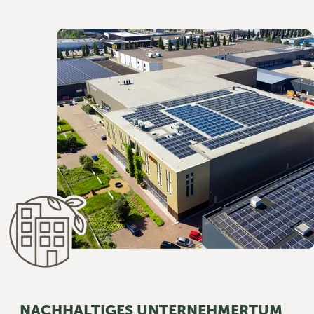
NACHHALTIGES UNTERNEHMERTUM