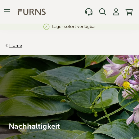
Lager sofort verfügbar
Home
Nachhaltigkeit