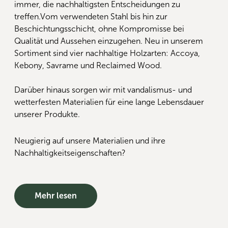
immer, die nachhaltigsten Entscheidungen zu
treffen.Vom verwendeten Stahl bis hin zur
Beschichtungsschicht, ohne Kompromisse bei
Qualität und Aussehen einzugehen. Neu in unserem
Sortiment sind vier nachhaltige Holzarten: Accoya,
Kebony, Savrame und Reclaimed Wood.
Darüber hinaus sorgen wir mit vandalismus- und
wetterfesten Materialien für eine lange Lebensdauer
unserer Produkte.
Neugierig auf unsere Materialien und ihre
Nachhaltigkeitseigenschaften?
Mehr lesen