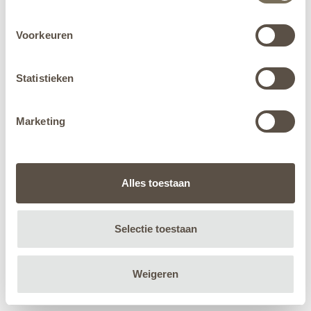
Voorkeuren
Statistieken
Marketing
Alles toestaan
Selectie toestaan
Weigeren