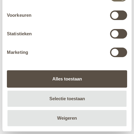
Voorkeuren
Statistieken
Marketing
Alles toestaan
Selectie toestaan
Weigeren