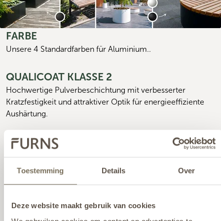
FARBE
Unsere 4 Standardfarben für Aluminium.
. 
QUALICOAT KLASSE 2
Hochwertige Pulverbeschichtung mit verbesserter 
Kratzfestigkeit und attraktiver Optik für energieeffiziente 
Aushärtung.
Toestemming
Details
Over
Deze website maakt gebruik van cookies