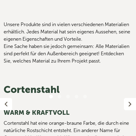
Unsere Produkte sind in vielen verschiedenen Materialien 
erhältlich. Jedes Material hat sein eigenes Aussehen, seine 
eigenen Eigenschaften und Vorteile. 
Eine Sache haben sie jedoch gemeinsam: Alle Materialien 
sind perfekt für den Außenbereich geeignet! Entdecken 
Sie, welches Material zu Ihrem Projekt passt.
Cortenstahl
WARM & KRAFTVOLL
Cortenstahl hat eine orange-braune Farbe, die durch eine
natürliche Rostschicht entsteht. Ein anderer Name für