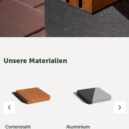
Unsere Materialien
Cortenstahl
Aluminium