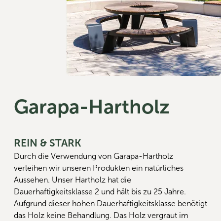
Garapa-Hartholz
REIN & STARK
Durch die Verwendung von Garapa-Hartholz
verleihen wir unseren Produkten ein natürliches
Aussehen. Unser Hartholz hat die
Dauerhaftigkeitsklasse 2 und hält bis zu 25 Jahre.
Aufgrund dieser hohen Dauerhaftigkeitsklasse benötigt
das Holz keine Behandlung. Das Holz vergraut im