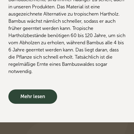
in unseren Produkten. Das Material ist eine
ausgezeichnete Alternative zu tropischem Hartholz.
Bambus wächst nämlich schneller, sodass er auch
früher geerntet werden kann. Tropische
Hartholzbestände benötigen 60 bis 120 Jahre, um sich
vom Abholzen zu erholen, während Bambus alle 4 bis
6 Jahre geerntet werden kann. Das liegt daran, dass
die Pflanze sich schnell erholt. Tatsächlich ist die
regelmäßige Ernte eines Bambuswaldes sogar
notwendig.
Mehr lesen