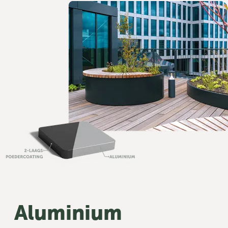
Aluminium