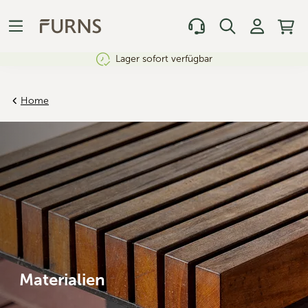
Lager sofort verfügbar
Home
Materialien