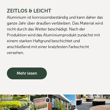
ZEITLOS & LEICHT
Aluminium ist korrosionsbeständig und kann daher das
ganze Jahr über draußen verbleiben. Das Material wird
nicht durch das Wetter beschädigt. Nach der
Produktion wird das Aluminiumprodukt zunächst mit
einem starken Haftgrund beschichtet und
anschließend mit einer kratzfesten Farbschicht
versehen.
Mehr lesen