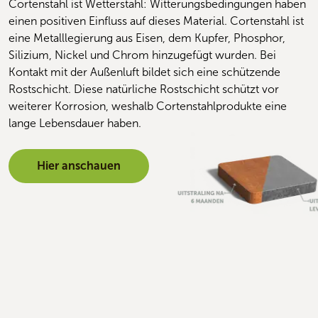
Cortenstahl ist Wetterstahl: Witterungsbedingungen haben
einen positiven Einfluss auf dieses Material. Cortenstahl ist
eine Metalllegierung aus Eisen, dem Kupfer, Phosphor,
Silizium, Nickel und Chrom hinzugefügt wurden. Bei
Kontakt mit der Außenluft bildet sich eine schützende
Rostschicht. Diese natürliche Rostschicht schützt vor
weiterer Korrosion, weshalb Cortenstahlprodukte eine
lange Lebensdauer haben.
Hier anschauen