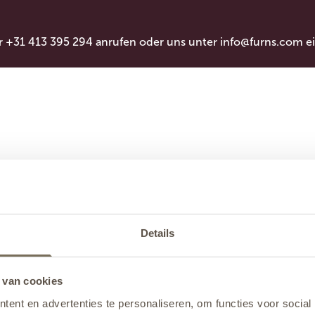
r +31 413 395 294 anrufen oder uns unter
info@furns.com
ei
Details
 van cookies
ent en advertenties te personaliseren, om functies voor social