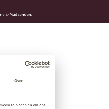
ne E-Mail senden.
Over
 media te bieden en om ons