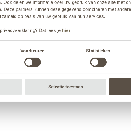
. Ook delen we informatie over uw gebruik van onze site met on
e. Deze partners kunnen deze gegevens combineren met andere i
erzameld op basis van uw gebruik van hun services.
privacyverklaring? Dat lees je
hier
.
Voorkeuren
Statistieken
Selectie toestaan