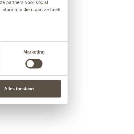
ze partners voor social
nformatie die u aan ze heeft
Marketing
Alles toestaan