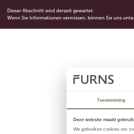
Dieser Abschnitt wird derzeit gewartet.
Wenn Sie Informationen vermissen, können Sie uns unte
Toestemming
Deze website maakt gebruik
We gebruiken cookies om cont