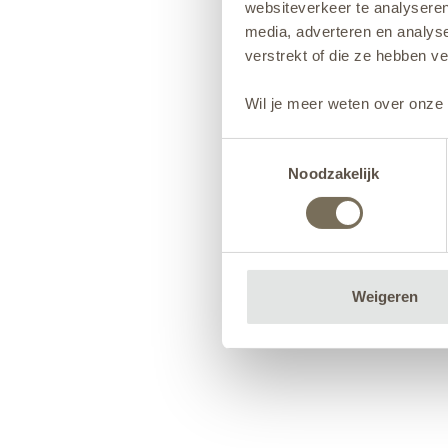
websiteverkeer te analyseren
media, adverteren en analys
verstrekt of die ze hebben v
Wil je meer weten over onze 
Toestemmingsselectie
Noodzakelijk
Weigeren