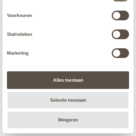
Voorkeuren
Statistieken
Marketing
Alles toestaan
Selectie toestaan
Weigeren