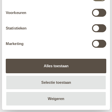
Voorkeuren
Statistieken
Marketing
Alles toestaan
Selectie toestaan
Weigeren