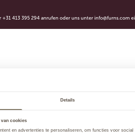
r +31 413 395 294 anrufen oder uns unter
info@furns.com
ei
Details
 van cookies
ent en advertenties te personaliseren, om functies voor social