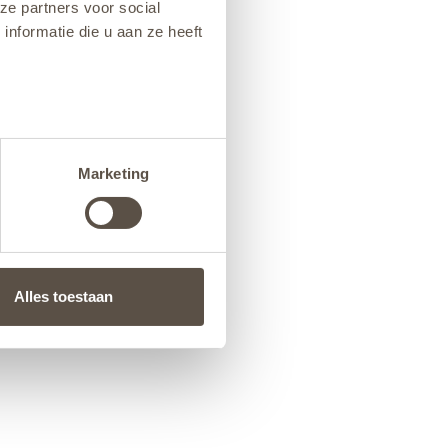
ze partners voor social
nformatie die u aan ze heeft
Marketing
Alles toestaan