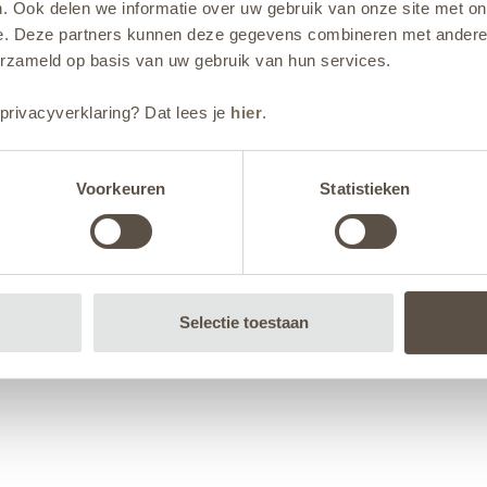
. Ook delen we informatie over uw gebruik van onze site met on
e. Deze partners kunnen deze gegevens combineren met andere i
erzameld op basis van uw gebruik van hun services.
privacyverklaring? Dat lees je
hier
.
Voorkeuren
Statistieken
Selectie toestaan