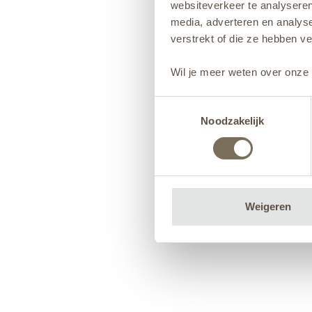
websiteverkeer te analyseren
media, adverteren en analys
verstrekt of die ze hebben v
Wil je meer weten over onze 
Toestemmingsselectie
Noodzakelijk
Weigeren