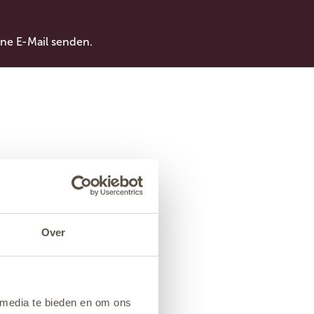
ne E-Mail senden.
Over
 media te bieden en om ons