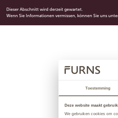
Dieser Abschnitt wird derzeit gewartet.
Wenn Sie Informationen vermissen, können Sie uns unte
Toestemming
Deze website maakt gebruik
We gebruiken cookies om cont