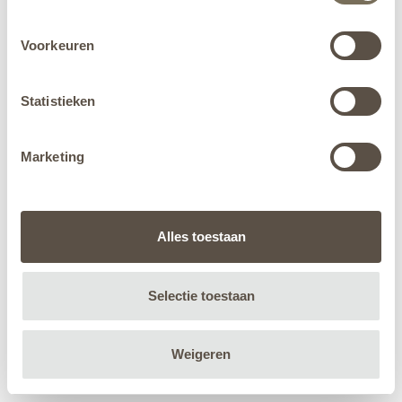
Voorkeuren
Statistieken
Marketing
Alles toestaan
Selectie toestaan
Weigeren