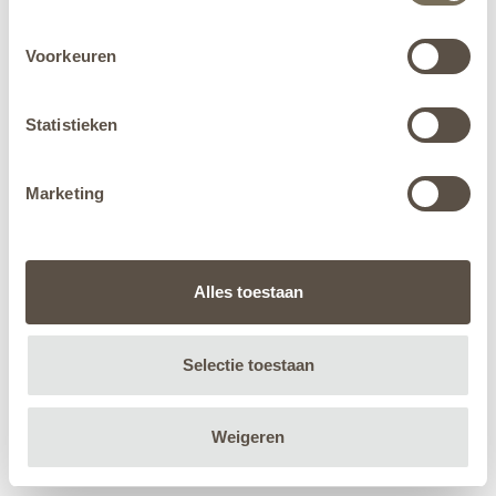
Voorkeuren
Statistieken
Marketing
Alles toestaan
Selectie toestaan
Weigeren