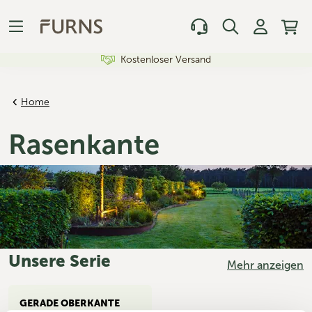
Kostenloser Versand
Home
Rasenkante
Unsere Serie
Mehr anzeigen
GERADE OBERKANTE