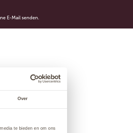
ne E-Mail senden.
Over
 media te bieden en om ons