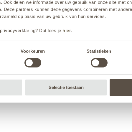
. Ook delen we informatie over uw gebruik van onze site met on
e. Deze partners kunnen deze gegevens combineren met andere i
erzameld op basis van uw gebruik van hun services.
privacyverklaring? Dat lees je
hier
.
Voorkeuren
Statistieken
Selectie toestaan