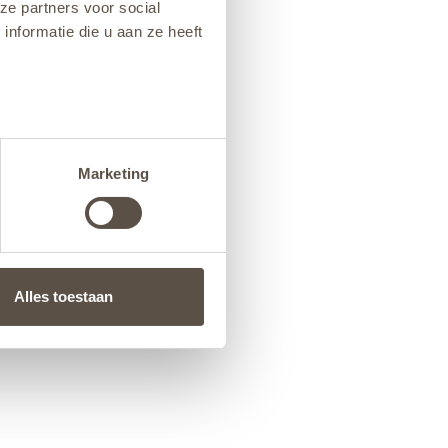
ze partners voor social
nformatie die u aan ze heeft
Marketing
Alles toestaan