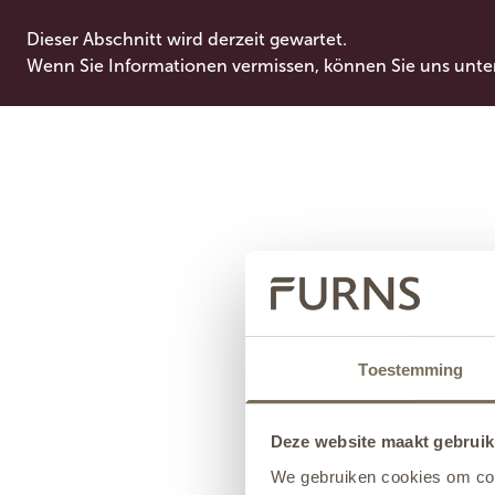
Dieser Abschnitt wird derzeit gewartet.
Wenn Sie Informationen vermissen, können Sie uns unte
Toestemming
Deze website maakt gebruik
We gebruiken cookies om cont