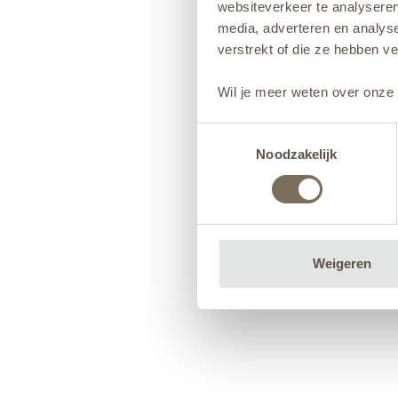
websiteverkeer te analyseren
media, adverteren en analys
verstrekt of die ze hebben v
Wil je meer weten over onze 
Toestemmingsselectie
Noodzakelijk
Weigeren