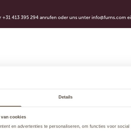
r +31 413 395 294 anrufen oder uns unter
info@furns.com
ei
Details
 van cookies
ent en advertenties te personaliseren, om functies voor social