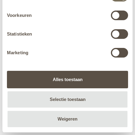
Voorkeuren
Statistieken
Marketing
Alles toestaan
Selectie toestaan
Weigeren