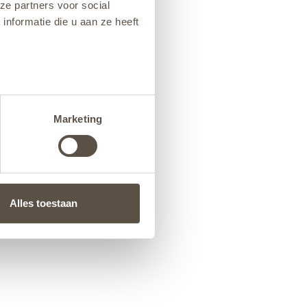
ze partners voor social
nformatie die u aan ze heeft
Marketing
Alles toestaan