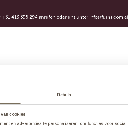
r +31 413 395 294 anrufen oder uns unter
info@furns.com
ei
Details
 van cookies
ent en advertenties te personaliseren, om functies voor social