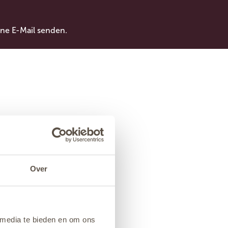
ne E-Mail senden.
Over
 media te bieden en om ons