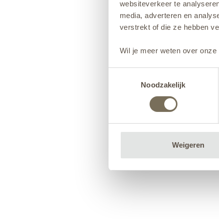
websiteverkeer te analyseren
media, adverteren en analys
verstrekt of die ze hebben v
Wil je meer weten over onze 
Toestemmingsselectie
Noodzakelijk
Weigeren