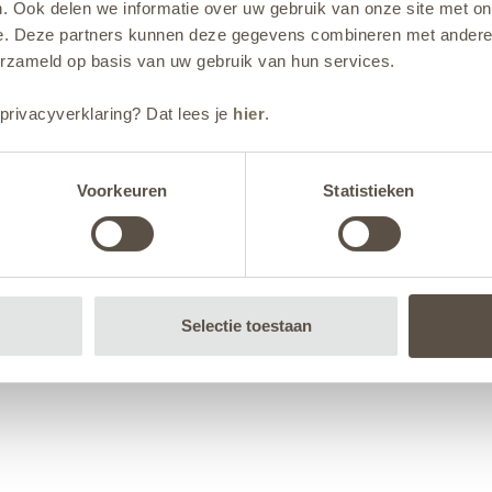
. Ook delen we informatie over uw gebruik van onze site met on
e. Deze partners kunnen deze gegevens combineren met andere i
erzameld op basis van uw gebruik van hun services.
privacyverklaring? Dat lees je
hier
.
Voorkeuren
Statistieken
Selectie toestaan