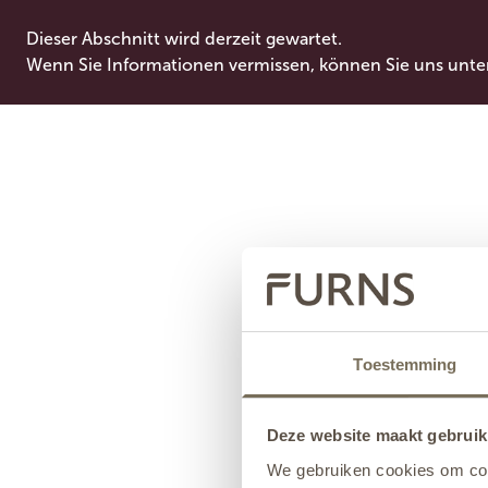
Dieser Abschnitt wird derzeit gewartet.
Wenn Sie Informationen vermissen, können Sie uns unte
Toestemming
Deze website maakt gebruik
We gebruiken cookies om cont