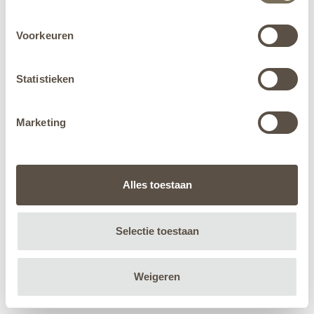
Voorkeuren
Statistieken
Marketing
Alles toestaan
Selectie toestaan
Weigeren