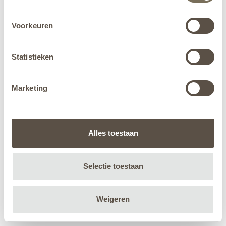
Voorkeuren
Statistieken
Marketing
Alles toestaan
Selectie toestaan
Weigeren