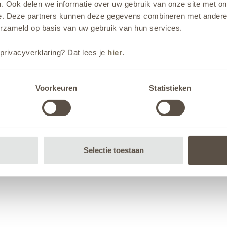
. Ook delen we informatie over uw gebruik van onze site met on
e. Deze partners kunnen deze gegevens combineren met andere i
erzameld op basis van uw gebruik van hun services.
privacyverklaring? Dat lees je
hier
.
Voorkeuren
Statistieken
Selectie toestaan