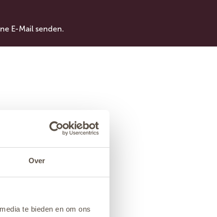
ne E-Mail senden.
Over
 media te bieden en om ons