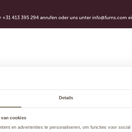
r +31 413 395 294 anrufen oder uns unter
info@furns.com
ei
Details
 van cookies
ent en advertenties te personaliseren, om functies voor social