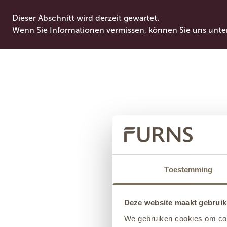
Dieser Abschnitt wird derzeit gewartet.
Wenn Sie Informationen vermissen, können Sie uns unte
Toestemming
Deze website maakt gebruik
We gebruiken cookies om cont