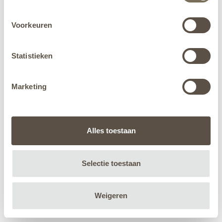
Voorkeuren
Statistieken
Marketing
Alles toestaan
Selectie toestaan
Weigeren