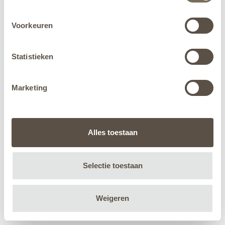
Voorkeuren
Statistieken
Marketing
Alles toestaan
Selectie toestaan
Weigeren