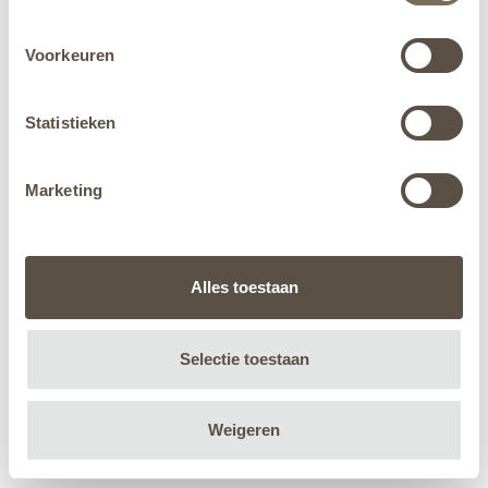
Voorkeuren
Statistieken
Marketing
Alles toestaan
Selectie toestaan
Weigeren